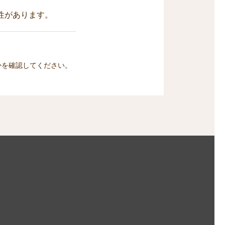
性があります。
かを確認してください。