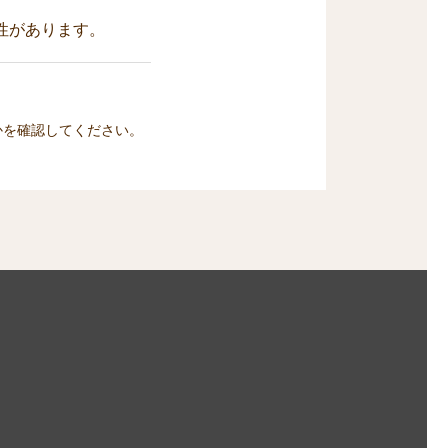
性があります。
かを確認してください。